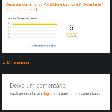
Deixe um comentário
/ Por
DMorje Escritora & Desenhista
/
20 de maio de 2021
←
Mídia anterior
Deixe um comentário
Você precisa fazer o
login
para publicar um comentário.