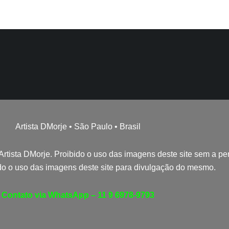
Artista DMorje • São Paulo • Brasil
 Artista DMorje. Proibido o uso das imagens deste site sem a per
do o uso das imagens deste site para divulgação do mesmo.
Contato via WhatsApp – 11 9 6978-9793